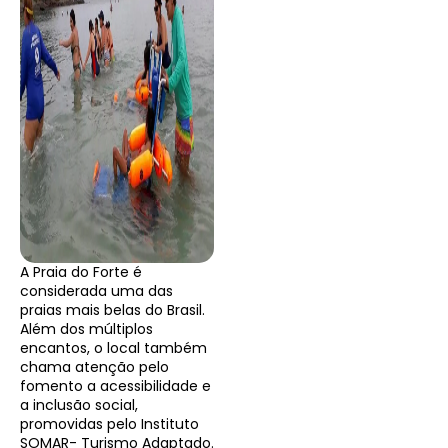
A Praia do Forte é
considerada uma das
praias mais belas do Brasil.
Além dos múltiplos
encantos, o local também
chama atenção pelo
fomento a acessibilidade e
a inclusão social,
promovidas pelo Instituto
SOMAR- Turismo Adaptado.