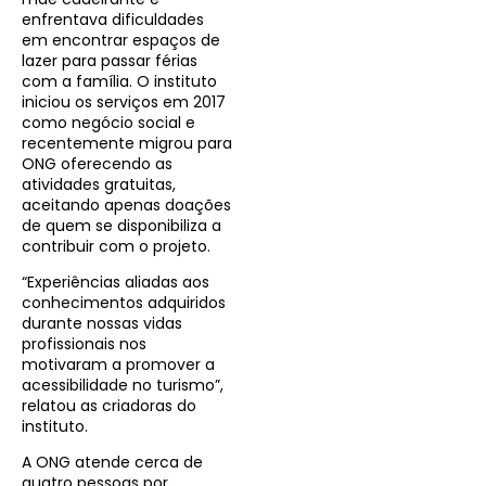
enfrentava dificuldades
em encontrar espaços de
lazer para passar férias
com a família. O instituto
iniciou os serviços em 2017
como negócio social e
recentemente migrou para
ONG oferecendo as
atividades gratuitas,
aceitando apenas doações
de quem se disponibiliza a
contribuir com o projeto.
“Experiências aliadas aos
conhecimentos adquiridos
durante nossas vidas
profissionais nos
motivaram a promover a
acessibilidade no turismo”,
relatou as criadoras do
instituto.
A ONG atende cerca de
quatro pessoas por