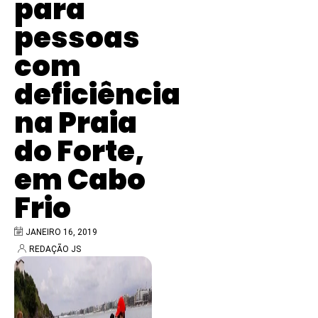
para
pessoas
com
deficiência
na Praia
do Forte,
em Cabo
Frio
JANEIRO 16, 2019
REDAÇÃO JS