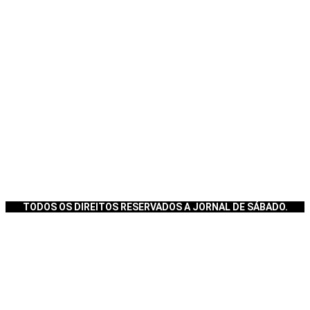
TODOS OS DIREITOS RESERVADOS A JORNAL DE SÁBADO.