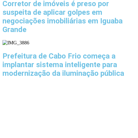
Corretor de imóveis é preso por
suspeita de aplicar golpes em
negociações imobiliárias em Iguaba
Grande
Prefeitura de Cabo Frio começa a
implantar sistema inteligente para
modernização da iluminação pública