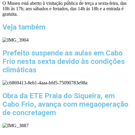
O Museu está aberto à visitação pública de terça a sexta-feira, das
10h às 17h; aos sábados e feriados, das 14h às 18h e a entrada é
gratuita.
Veja também
Prefeito suspende as aulas em Cabo
Frio nesta sexta devido às condições
climáticas
Obra da ETE Praia do Siqueira, em
Cabo Frio, avança com megaoperação
de concretagem