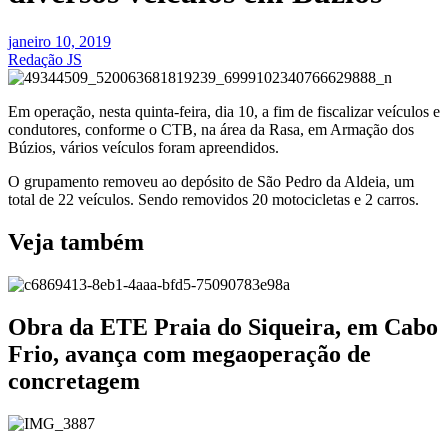
janeiro 10, 2019
Redação JS
Em operação, nesta quinta-feira, dia 10, a fim de fiscalizar veículos e
condutores, conforme o CTB, na área da Rasa, em Armação dos
Búzios, vários veículos foram apreendidos.
O grupamento removeu ao depósito de São Pedro da Aldeia, um
total de 22 veículos. Sendo removidos 20 motocicletas e 2 carros.
Veja também
Obra da ETE Praia do Siqueira, em Cabo
Frio, avança com megaoperação de
concretagem