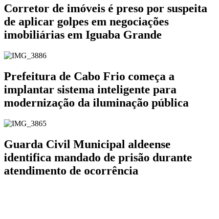
Corretor de imóveis é preso por suspeita
de aplicar golpes em negociações
imobiliárias em Iguaba Grande
Prefeitura de Cabo Frio começa a
implantar sistema inteligente para
modernização da iluminação pública
Guarda Civil Municipal aldeense
identifica mandado de prisão durante
atendimento de ocorrência