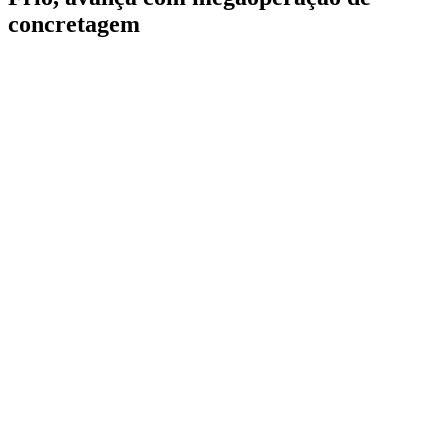
concretagem