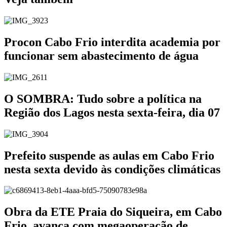
Procon Cabo Frio interdita academia por
funcionar sem abastecimento de água
O SOMBRA: Tudo sobre a política na
Região dos Lagos nesta sexta-feira, dia 07
Prefeito suspende as aulas em Cabo Frio
nesta sexta devido às condições climáticas
Obra da ETE Praia do Siqueira, em Cabo
Frio, avança com megaoperação de