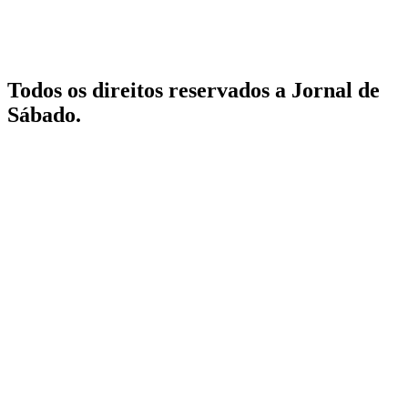
Todos os direitos reservados a Jornal de
Sábado.