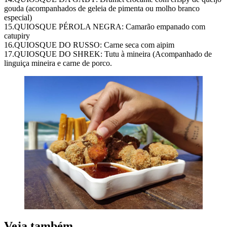
gouda (acompanhados de geleia de pimenta ou molho branco
especial)
15.QUIOSQUE PÉROLA NEGRA: Camarão empanado com
catupiry
16.QUIOSQUE DO RUSSO: Carne seca com aipim
17.QUIOSQUE DO SHREK: Tutu à mineira (Acompanhado de
linguiça mineira e carne de porco.
Veja também