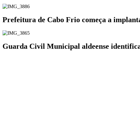
Prefeitura de Cabo Frio começa a implanta
Guarda Civil Municipal aldeense identifi