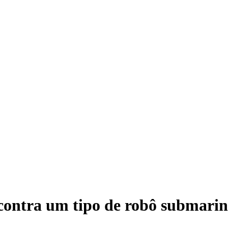
contra um tipo de robô submari