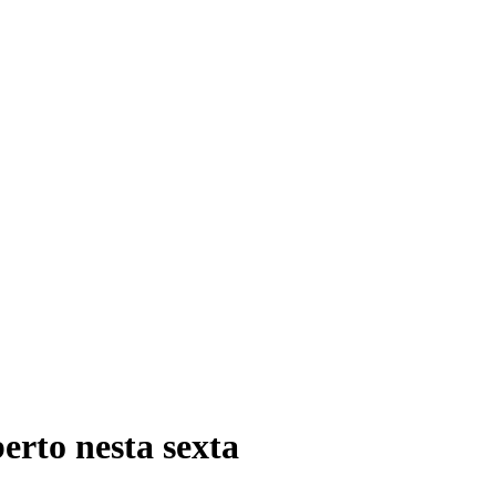
erto nesta sexta