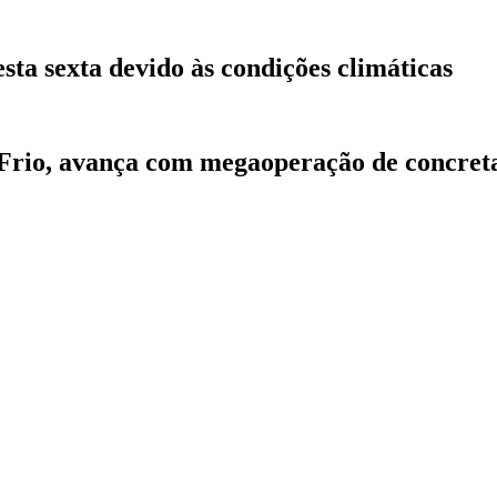
sta sexta devido às condições climáticas
 Frio, avança com megaoperação de concre