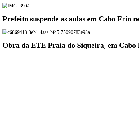
Prefeito suspende as aulas em Cabo Frio ne
Obra da ETE Praia do Siqueira, em Cabo