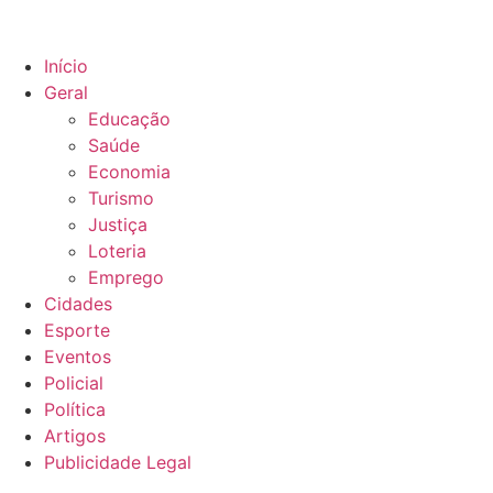
Início
Geral
Educação
Saúde
Economia
Turismo
Justiça
Loteria
Emprego
Cidades
Esporte
Eventos
Policial
Política
Artigos
Publicidade Legal