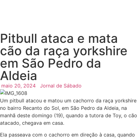
Pitbull ataca e mata
cão da raça yorkshire
em São Pedro da
Aldeia
maio 20, 2024
Jornal de Sábado
Um pitbull atacou e matou um cachorro da raça yorkshire
no bairro Recanto do Sol, em São Pedro da Aldeia, na
manhã deste domingo (19), quando a tutora de Toy, o cão
atacado, chegava em casa.
Ela passeava com o cachorro em direção à casa, quando