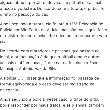
alguém abriu o portão onde vive um pitbull e o animal
atacou o yorkshire. De acordo com a tutora, o pitbull foi
direto no pescoço do cão.
Ainda segundo a tutora, ela foi até a 125º Delegacia de
Polícia em São Pedro da Aldeia, mas não conseguiu fazer
o registro de ocorrência e foi orientada a procurar a vara
cível.
De acordo com moradores e pessoas que passam no
local, a preocupação é de que o pitbull ataque outros
animais e até crianças, já que na rua funciona a Escola
Municipal Antônio Vaz da Silva.
A Polícia Civil disse que a informação foi passada de
forma equivocada e o caso deve ser registrado na
delegacia.
Ainda segundo a polícia, nesse caso, o tutor do pitbull
pode responder por maus tratos, e se o animal também