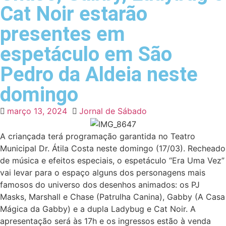
Cat Noir estarão
presentes em
espetáculo em São
Pedro da Aldeia neste
domingo
março 13, 2024
Jornal de Sábado
A criançada terá programação garantida no Teatro
Municipal Dr. Átila Costa neste domingo (17/03). Recheado
de música e efeitos especiais, o espetáculo “Era Uma Vez”
vai levar para o espaço alguns dos personagens mais
famosos do universo dos desenhos animados: os PJ
Masks, Marshall e Chase (Patrulha Canina), Gabby (A Casa
Mágica da Gabby) e a dupla Ladybug e Cat Noir. A
apresentação será às 17h e os ingressos estão à venda