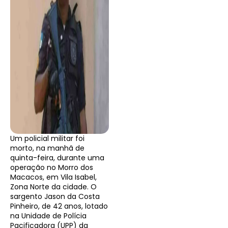
Um policial militar foi
morto, na manhã de
quinta-feira, durante uma
operação no Morro dos
Macacos, em Vila Isabel,
Zona Norte da cidade. O
sargento Jason da Costa
Pinheiro, de 42 anos, lotado
na Unidade de Polícia
Pacificadora (UPP) da