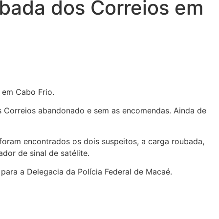
ubada dos Correios em
, em Cabo Frio.
dos Correios abandonado e sem as encomendas. Ainda de
 foram encontrados os dois suspeitos, a carga roubada,
or de sinal de satélite.
para a Delegacia da Polícia Federal de Macaé.