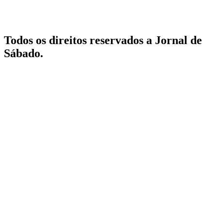
Todos os direitos reservados a Jornal de
Sábado.