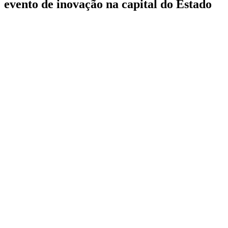
evento de inovação na capital do Estado