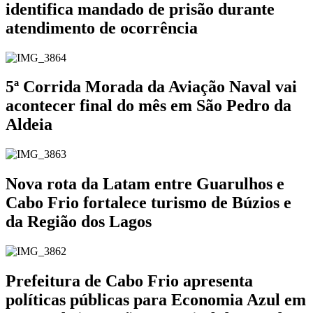
identifica mandado de prisão durante
atendimento de ocorrência
5ª Corrida Morada da Aviação Naval vai
acontecer final do mês em São Pedro da
Aldeia
Nova rota da Latam entre Guarulhos e
Cabo Frio fortalece turismo de Búzios e
da Região dos Lagos
Prefeitura de Cabo Frio apresenta
políticas públicas para Economia Azul em