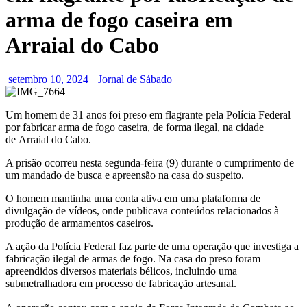
arma de fogo caseira em
Arraial do Cabo
setembro 10, 2024
Jornal de Sábado
Um homem de 31 anos foi preso em flagrante pela Polícia Federal
por fabricar arma de fogo caseira, de forma ilegal, na cidade
de Arraial do Cabo.
A prisão ocorreu nesta segunda-feira (9) durante o cumprimento de
um mandado de busca e apreensão na casa do suspeito.
O homem mantinha uma conta ativa em uma plataforma de
divulgação de vídeos, onde publicava conteúdos relacionados à
produção de armamentos caseiros.
A ação da Polícia Federal faz parte de uma operação que investiga a
fabricação ilegal de armas de fogo. Na casa do preso foram
apreendidos diversos materiais bélicos, incluindo uma
submetralhadora em processo de fabricação artesanal.