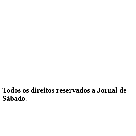
Todos os direitos reservados a Jornal de
Sábado.