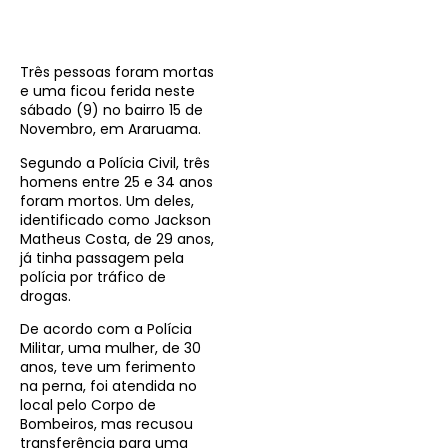
Três pessoas foram mortas
e uma ficou ferida neste
sábado (9) no bairro 15 de
Novembro, em Araruama.
Segundo a Polícia Civil, três
homens entre 25 e 34 anos
foram mortos. Um deles,
identificado como Jackson
Matheus Costa, de 29 anos,
já tinha passagem pela
polícia por tráfico de
drogas.
De acordo com a Polícia
Militar, uma mulher, de 30
anos, teve um ferimento
na perna, foi atendida no
local pelo Corpo de
Bombeiros, mas recusou
transferência para uma