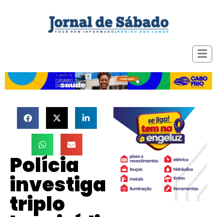
Polícia
investiga
triplo