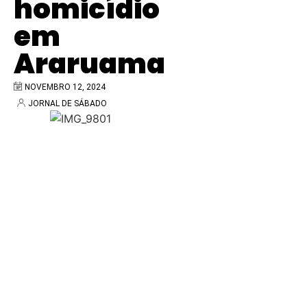
homicídio
em
Araruama
NOVEMBRO 12, 2024
JORNAL DE SÁBADO