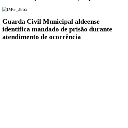
Guarda Civil Municipal aldeense
identifica mandado de prisão durante
atendimento de ocorrência