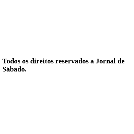
Todos os direitos reservados a Jornal de
Sábado.