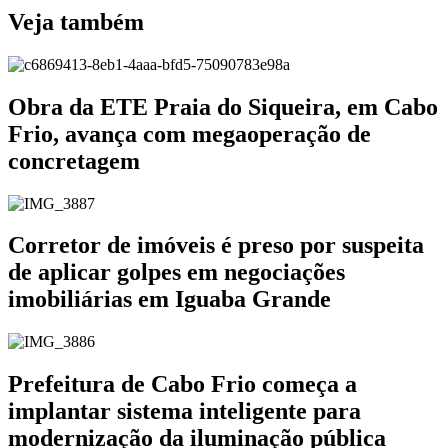
Veja também
Obra da ETE Praia do Siqueira, em Cabo
Frio, avança com megaoperação de
concretagem
Corretor de imóveis é preso por suspeita
de aplicar golpes em negociações
imobiliárias em Iguaba Grande
Prefeitura de Cabo Frio começa a
implantar sistema inteligente para
modernização da iluminação pública