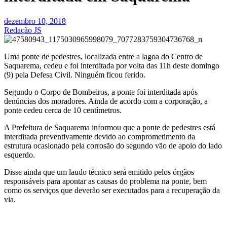
dezembro 10, 2018
Redação JS
Uma ponte de pedestres, localizada entre a lagoa do Centro de
Saquarema, cedeu e foi interditada por volta das 11h deste domingo
(9) pela Defesa Civil. Ninguém ficou ferido.
Segundo o Corpo de Bombeiros, a ponte foi interditada após
denúncias dos moradores. Ainda de acordo com a corporação, a
ponte cedeu cerca de 10 centímetros.
A Prefeitura de Saquarema informou que a ponte de pedestres está
interditada preventivamente devido ao comprometimento da
estrutura ocasionado pela corrosão do segundo vão de apoio do lado
esquerdo.
Disse ainda que um laudo técnico será emitido pelos órgãos
responsáveis para apontar as causas do problema na ponte, bem
como os serviços que deverão ser executados para a recuperação da
via.