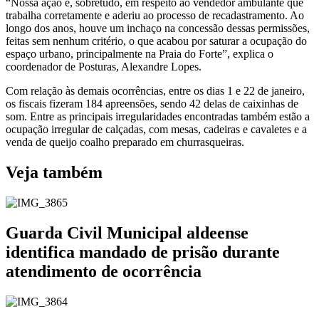
“Nossa ação é, sobretudo, em respeito ao vendedor ambulante que
trabalha corretamente e aderiu ao processo de recadastramento. Ao
longo dos anos, houve um inchaço na concessão dessas permissões,
feitas sem nenhum critério, o que acabou por saturar a ocupação do
espaço urbano, principalmente na Praia do Forte”, explica o
coordenador de Posturas, Alexandre Lopes.
Com relação às demais ocorrências, entre os dias 1 e 22 de janeiro,
os fiscais fizeram 184 apreensões, sendo 42 delas de caixinhas de
som. Entre as principais irregularidades encontradas também estão a
ocupação irregular de calçadas, com mesas, cadeiras e cavaletes e a
venda de queijo coalho preparado em churrasqueiras.
Veja também
Guarda Civil Municipal aldeense
identifica mandado de prisão durante
atendimento de ocorrência