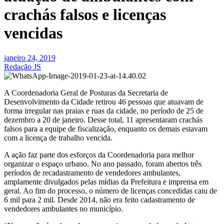
crachás falsos e licenças
vencidas
janeiro 24, 2019
Redação JS
A Coordenadoria Geral de Posturas da Secretaria de
Desenvolvimento da Cidade retirou 46 pessoas que atuavam de
forma irregular nas praias e ruas da cidade, no período de 25 de
dezembro a 20 de janeiro. Desse total, 11 apresentaram crachás
falsos para a equipe de fiscalização, enquanto os demais estavam
com a licença de trabalho vencida.
A ação faz parte dos esforços da Coordenadoria para melhor
organizar o espaço urbano. No ano passado, foram abertos três
períodos de recadastramento de vendedores ambulantes,
amplamente divulgados pelas mídias da Prefeitura e imprensa em
geral. Ao fim do processo, o número de licenças concedidas caiu de
6 mil para 2 mil. Desde 2014, não era feito cadastramento de
vendedores ambulantes no município.