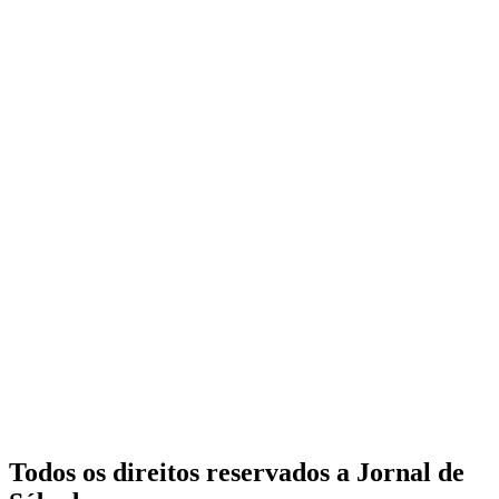
Todos os direitos reservados a Jornal de