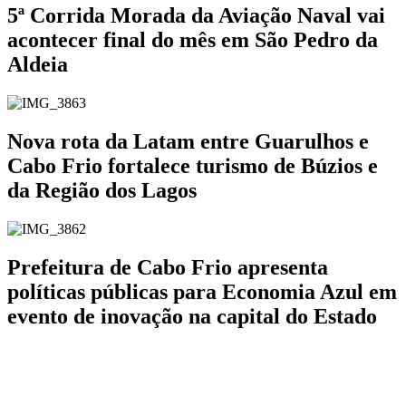
5ª Corrida Morada da Aviação Naval vai
acontecer final do mês em São Pedro da
Aldeia
Nova rota da Latam entre Guarulhos e
Cabo Frio fortalece turismo de Búzios e
da Região dos Lagos
Prefeitura de Cabo Frio apresenta
políticas públicas para Economia Azul em
evento de inovação na capital do Estado