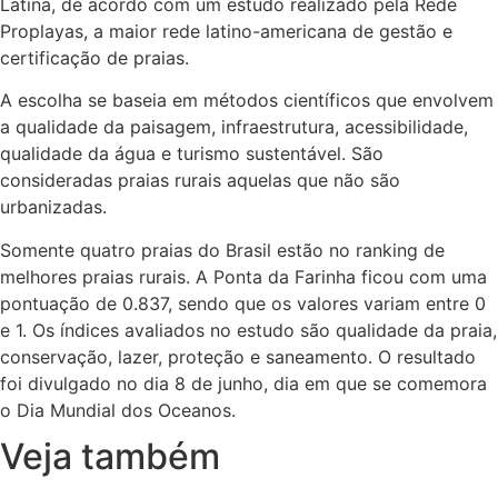
Latina, de acordo com um estudo realizado pela Rede
Proplayas, a maior rede latino-americana de gestão e
certificação de praias.
A escolha se baseia em métodos científicos que envolvem
a qualidade da paisagem, infraestrutura, acessibilidade,
qualidade da água e turismo sustentável. São
consideradas praias rurais aquelas que não são
urbanizadas.
Somente quatro praias do Brasil estão no ranking de
melhores praias rurais. A Ponta da Farinha ficou com uma
pontuação de 0.837, sendo que os valores variam entre 0
e 1. Os índices avaliados no estudo são qualidade da praia,
conservação, lazer, proteção e saneamento. O resultado
foi divulgado no dia 8 de junho, dia em que se comemora
o Dia Mundial dos Oceanos.
Veja também