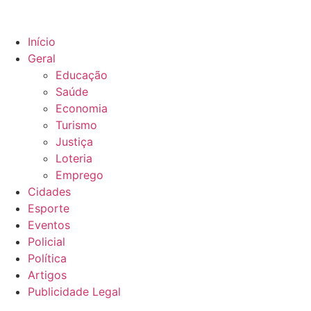
Início
Geral
Educação
Saúde
Economia
Turismo
Justiça
Loteria
Emprego
Cidades
Esporte
Eventos
Policial
Política
Artigos
Publicidade Legal