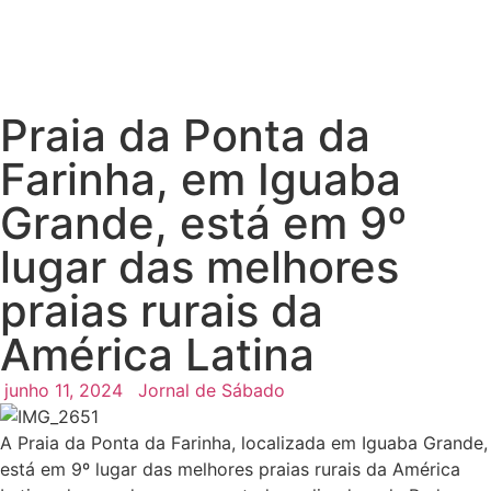
Praia da Ponta da
Farinha, em Iguaba
Grande, está em 9º
lugar das melhores
praias rurais da
América Latina
junho 11, 2024
Jornal de Sábado
A Praia da Ponta da Farinha, localizada em Iguaba Grande,
está em 9º lugar das melhores praias rurais da América