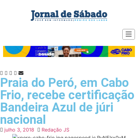
Praia do Peró, em Cabo
Frio, recebe certificação
Bandeira Azul de júri
nacional
julho 3, 2018
Redação JS