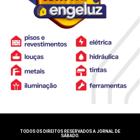
TODOS OS DIREITOS RESERVADOS A JORNAL DE
SÁBADO.