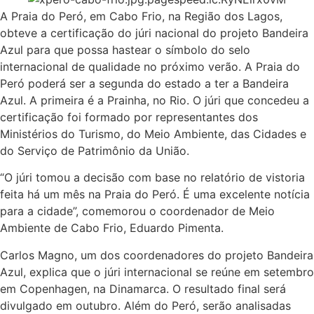
A Praia do Peró, em Cabo Frio, na Região dos Lagos,
obteve a certificação do júri nacional do projeto Bandeira
Azul para que possa hastear o símbolo do selo
internacional de qualidade no próximo verão. A Praia do
Peró poderá ser a segunda do estado a ter a Bandeira
Azul. A primeira é a Prainha, no Rio. O júri que concedeu a
certificação foi formado por representantes dos
Ministérios do Turismo, do Meio Ambiente, das Cidades e
do Serviço de Patrimônio da União.
“O júri tomou a decisão com base no relatório de vistoria
feita há um mês na Praia do Peró. É uma excelente notícia
para a cidade”, comemorou o coordenador de Meio
Ambiente de Cabo Frio, Eduardo Pimenta.
Carlos Magno, um dos coordenadores do projeto Bandeira
Azul, explica que o júri internacional se reúne em setembro
em Copenhagen, na Dinamarca. O resultado final será
divulgado em outubro. Além do Peró, serão analisadas