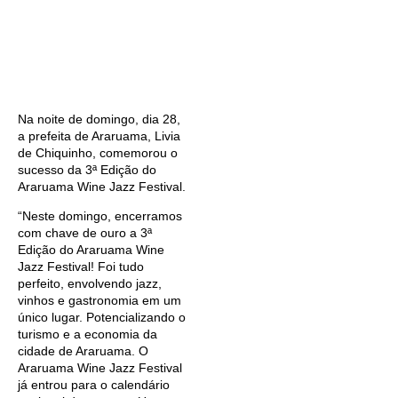
Na noite de domingo, dia 28,
a prefeita de Araruama, Livia
de Chiquinho, comemorou o
sucesso da 3ª Edição do
Araruama Wine Jazz Festival.
“Neste domingo, encerramos
com chave de ouro a 3ª
Edição do Araruama Wine
Jazz Festival! Foi tudo
perfeito, envolvendo jazz,
vinhos e gastronomia em um
único lugar. Potencializando o
turismo e a economia da
cidade de Araruama. O
Araruama Wine Jazz Festival
já entrou para o calendário