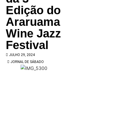
Edição do
Araruama
Wine Jazz
Festival
JULHO 29, 2024
JORNAL DE SÁBADO