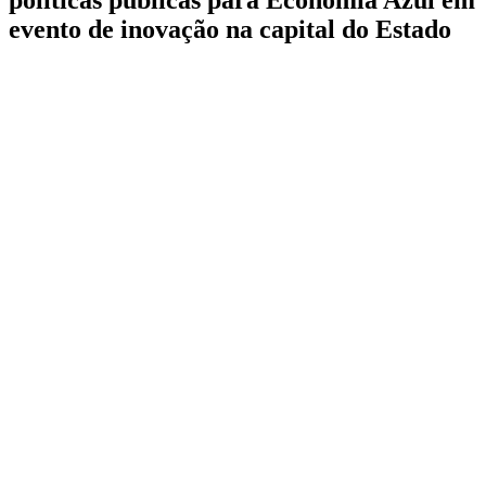
evento de inovação na capital do Estado