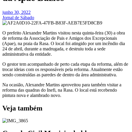
junho 30, 2022
Jornal de Sábado
O prefeito Alexandre Martins visitou nesta quinta-feira (30) a obra
de reforma da Associação de Pais e Amigos dos Excepcionais
(Apae), na praia da Rasa. O local foi atingido por um incêndio dia
24 de abril, durante a madrugada, e destruiu toda a sede
administrativa da entidade.
O gestor tem acompanhado de perto cada etapa da reforma, além de
trocar ideias com os responsáveis pela reforma. Atualmente estão
sendo construídas as paredes de dentro da área administrativa.
Na ocasião, Alexandre Martins aproveitou para também visitar a
reforma das quadras do Inefi, na Rasa. O local está recebendo
pintura nova e alambrado novo.
Veja também