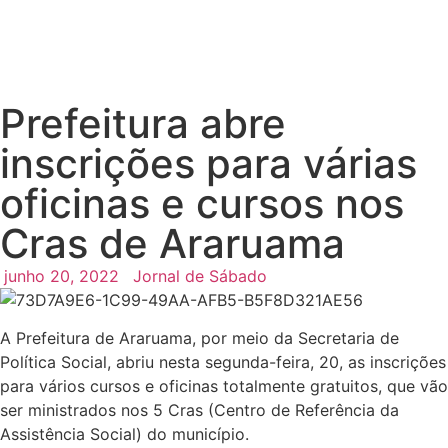
Prefeitura abre
inscrições para várias
oficinas e cursos nos
Cras de Araruama
junho 20, 2022
Jornal de Sábado
A Prefeitura de Araruama, por meio da Secretaria de
Política Social, abriu nesta segunda-feira, 20, as inscrições
para vários cursos e oficinas totalmente gratuitos, que vão
ser ministrados nos 5 Cras (Centro de Referência da
Assistência Social) do município.