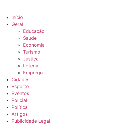
Início
Geral
Educação
Saúde
Economia
Turismo
Justiça
Loteria
Emprego
Cidades
Esporte
Eventos
Policial
Política
Artigos
Publicidade Legal