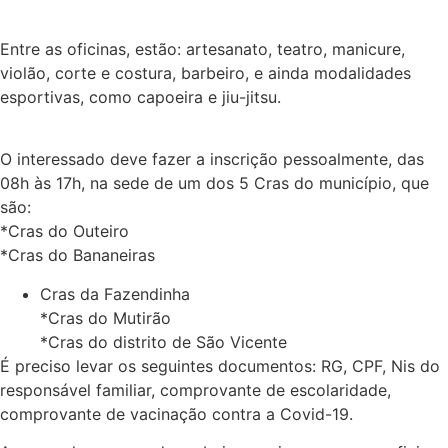
Entre as oficinas, estão: artesanato, teatro, manicure,
violão, corte e costura, barbeiro, e ainda modalidades
esportivas, como capoeira e jiu-jitsu.
O interessado deve fazer a inscrição pessoalmente, das
08h às 17h, na sede de um dos 5 Cras do município, que
são:
*Cras do Outeiro
*Cras do Bananeiras
Cras da Fazendinha
*Cras do Mutirão
*Cras do distrito de São Vicente
É preciso levar os seguintes documentos: RG, CPF, Nis do
responsável familiar, comprovante de escolaridade,
comprovante de vacinação contra a Covid-19.