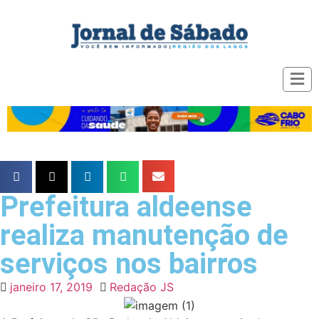
Prefeitura aldeense
realiza manutenção de
serviços nos bairros
janeiro 17, 2019
Redação JS