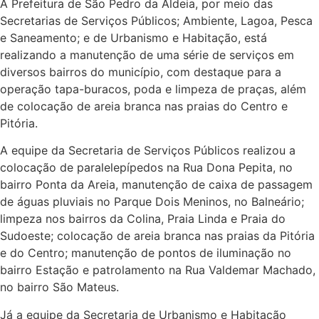
A Prefeitura de São Pedro da Aldeia, por meio das
Secretarias de Serviços Públicos; Ambiente, Lagoa, Pesca
e Saneamento; e de Urbanismo e Habitação, está
realizando a manutenção de uma série de serviços em
diversos bairros do município, com destaque para a
operação tapa-buracos, poda e limpeza de praças, além
de colocação de areia branca nas praias do Centro e
Pitória.
A equipe da Secretaria de Serviços Públicos realizou a
colocação de paralelepípedos na Rua Dona Pepita, no
bairro Ponta da Areia, manutenção de caixa de passagem
de águas pluviais no Parque Dois Meninos, no Balneário;
limpeza nos bairros da Colina, Praia Linda e Praia do
Sudoeste; colocação de areia branca nas praias da Pitória
e do Centro; manutenção de pontos de iluminação no
bairro Estação e patrolamento na Rua Valdemar Machado,
no bairro São Mateus.
Já a equipe da Secretaria de Urbanismo e Habitação