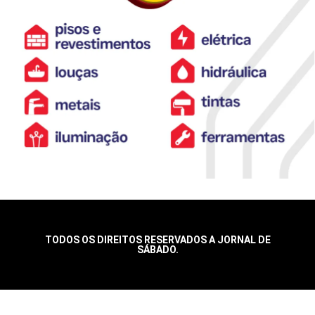
TODOS OS DIREITOS RESERVADOS A JORNAL DE
SÁBADO.