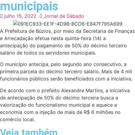
municipais
julho 15, 2022
Jornal de Sábado
A Prefeitura de Búzios, por meio da Secretaria de Finanças
e Arrecadação efetua nesta quinta-feira (14) a
antecipação do pagamento de 50% do décimo terceiro
salário de todos os servidores municipais.
O município antecipa, pelo segundo ano consecutivo, a
primeira parcela do décimo terceiro salário. Mais de 4 mil
funcionários públicos serão beneficiados com a iniciativa.
De acordo com o prefeito Alexandre Martins, a iniciativa
de antecipação de 50% do décimo terceira busca a
valorização do funcionalismo municipal e aquece a
economia com a injeção de mais de R$ 6 milhões no
comércio local.
Veja também