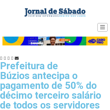
Prefeitura de
Búzios antecipa o
pagamento de 50% do
décimo terceiro salário
de todos os servidores