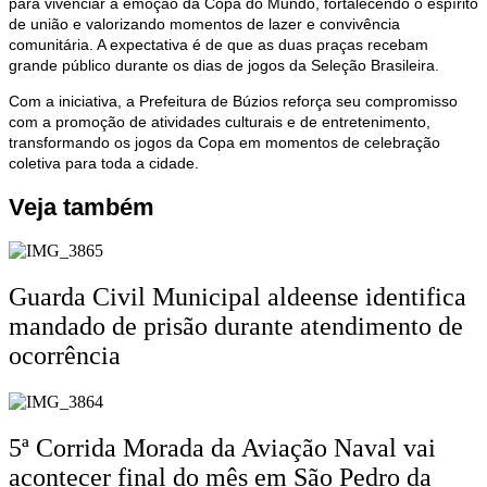
para vivenciar a emoção da Copa do Mundo, fortalecendo o espírito
de união e valorizando momentos de lazer e convivência
comunitária. A expectativa é de que as duas praças recebam
grande público durante os dias de jogos da Seleção Brasileira.
Com a iniciativa, a Prefeitura de Búzios reforça seu compromisso
com a promoção de atividades culturais e de entretenimento,
transformando os jogos da Copa em momentos de celebração
coletiva para toda a cidade.
Veja também
Guarda Civil Municipal aldeense identifica
mandado de prisão durante atendimento de
ocorrência
5ª Corrida Morada da Aviação Naval vai
acontecer final do mês em São Pedro da