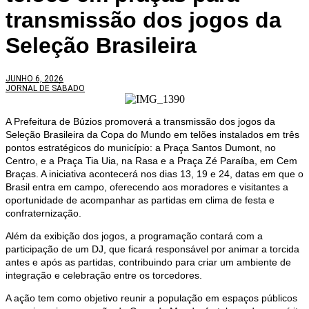
transmissão dos jogos da
Seleção Brasileira
JUNHO 6, 2026
JORNAL DE SÁBADO
A Prefeitura de Búzios promoverá a transmissão dos jogos da
Seleção Brasileira da Copa do Mundo em telões instalados em três
pontos estratégicos do município: a Praça Santos Dumont, no
Centro, e a Praça Tia Uia, na Rasa e a Praça Zé Paraíba, em Cem
Braças. A iniciativa acontecerá nos dias 13, 19 e 24, datas em que o
Brasil entra em campo, oferecendo aos moradores e visitantes a
oportunidade de acompanhar as partidas em clima de festa e
confraternização.
Além da exibição dos jogos, a programação contará com a
participação de um DJ, que ficará responsável por animar a torcida
antes e após as partidas, contribuindo para criar um ambiente de
integração e celebração entre os torcedores.
A ação tem como objetivo reunir a população em espaços públicos