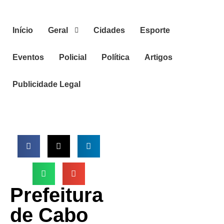
Início
Geral
Cidades
Esporte
Eventos
Policial
Política
Artigos
Publicidade Legal
Prefeitura
de Cabo