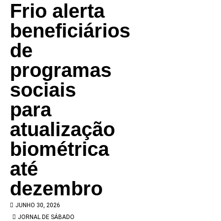
Frio alerta
beneficiários
de
programas
sociais
para
atualização
biométrica
até
dezembro
JUNHO 30, 2026
JORNAL DE SÁBADO