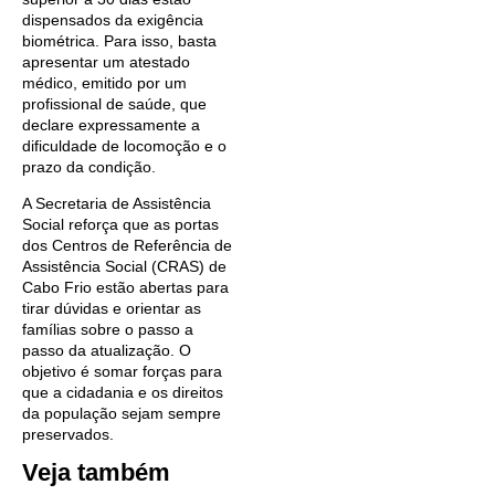
dispensados da exigência
biométrica. Para isso, basta
apresentar um atestado
médico, emitido por um
profissional de saúde, que
declare expressamente a
dificuldade de locomoção e o
prazo da condição.
A Secretaria de Assistência
Social reforça que as portas
dos Centros de Referência de
Assistência Social (CRAS) de
Cabo Frio estão abertas para
tirar dúvidas e orientar as
famílias sobre o passo a
passo da atualização. O
objetivo é somar forças para
que a cidadania e os direitos
da população sejam sempre
preservados.
Veja também