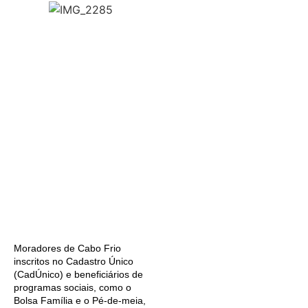
Moradores de Cabo Frio
inscritos no Cadastro Único
(CadÚnico) e beneficiários de
programas sociais, como o
Bolsa Família e o Pé-de-meia,