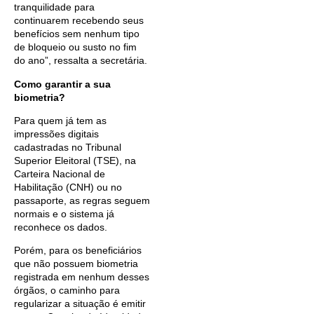
tranquilidade para
continuarem recebendo seus
benefícios sem nenhum tipo
de bloqueio ou susto no fim
do ano”, ressalta a secretária.
Como garantir a sua
biometria?
Para quem já tem as
impressões digitais
cadastradas no Tribunal
Superior Eleitoral (TSE), na
Carteira Nacional de
Habilitação (CNH) ou no
passaporte, as regras seguem
normais e o sistema já
reconhece os dados.
Porém, para os beneficiários
que não possuem biometria
registrada em nenhum desses
órgãos, o caminho para
regularizar a situação é emitir