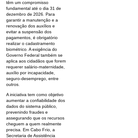
têm um compromisso
fundamental até o dia 31 de
dezembro de 2026. Para
garantir a manutenção e a
renovação dos auxílios e
evitar a suspensão dos
pagamentos, é obrigatório
realizar o cadastramento
biométrico. A exigência do
Governo Federal também se
aplica aos cidadãos que forem
requerer salário-maternidade,
auxílio por incapacidade,
seguro-desemprego, entre
outros.
A iniciativa tem como objetivo
aumentar a confiabilidade dos
dados do sistema público,
prevenindo fraudes e
assegurando que os recursos
cheguem a quem realmente
precisa. Em Cabo Frio, a
Secretaria de Assistência