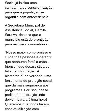
Social já iniciou uma
campanha de conscientização
para que a população se
organize com antecedência.
A Secretária Municipal de
Assistência Social, Camila
Saraiva, destaca que o
município está de prontidão
para auxiliar os moradores.
“Nosso maior compromisso é
cuidar das pessoas e garantir
que nenhuma família cabo-
friense fique desassistida por
falta de informação. A
biometria é, na verdade, uma
ferramenta de proteção social
que dá mais segurança aos
programas. Por isso, nosso
pedido é de coração: não
deixem para a última hora!
Queremos que todos façam
essa atualização com