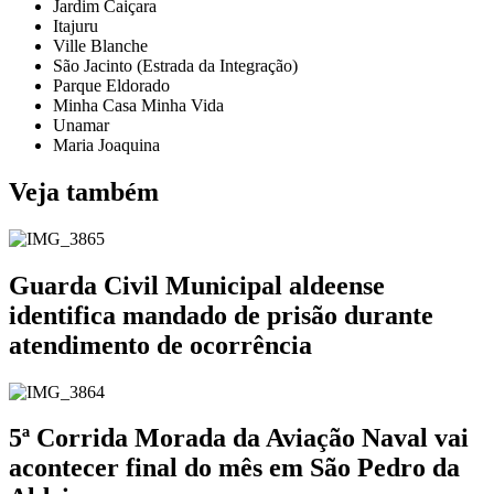
Jardim Caiçara
Itajuru
Ville Blanche
São Jacinto (Estrada da Integração)
Parque Eldorado
Minha Casa Minha Vida
Unamar
Maria Joaquina
Veja também
Guarda Civil Municipal aldeense
identifica mandado de prisão durante
atendimento de ocorrência
5ª Corrida Morada da Aviação Naval vai
acontecer final do mês em São Pedro da