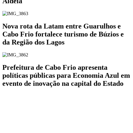
Aldeia
Nova rota da Latam entre Guarulhos e
Cabo Frio fortalece turismo de Búzios e
da Região dos Lagos
Prefeitura de Cabo Frio apresenta
políticas públicas para Economia Azul em
evento de inovação na capital do Estado