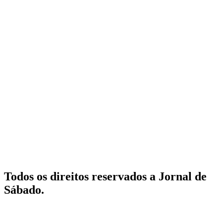
Todos os direitos reservados a Jornal de
Sábado.