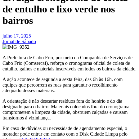
de entulho e lixo verde nos
bairros
julho 17, 2025
Jornal de Sábado
A Prefeitura de Cabo Frio, por meio da Companhia de Serviços de
Cabo Frio (Comsercaf), reforça o cronograma oficial de coleta de
entulho, galhos e materiais inservíveis em todos os bairros da cidade.
A ação acontece de segunda a sexta-feira, das 6h às 16h, com
equipes que percorrem as ruas para garantir o recolhimento
adequado desses materiais.
A orientação é não descartar resíduos fora do horário e do dia
designado para o bairro. Materiais colocados fora do cronograma
comprometem a limpeza da cidade, obstruem calçadas e causam
transtornos à vizinhança.
Em caso de dúvidas ou necessidade de agendamento especial, o
morador pode entrar em contato com o Disk Cidade Limpa pelo