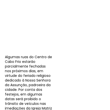
Algumas ruas do Centro de
Cabo Frio estarão
parcialmente fechadas
nos próximos dias, em
virtude do feriado religioso
dedicado à Nossa Senhora
da Assunção, padroeira da
cidade. Por conta dos
festejos, em algumas
datas será proibido o
trânsito de veículos nas
imediações da Igreja Matriz