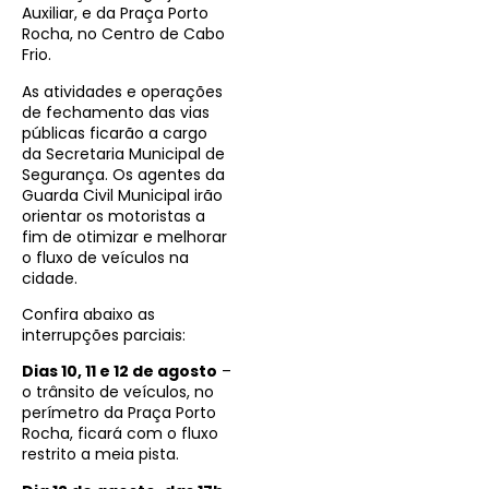
Auxiliar, e da Praça Porto
Rocha, no Centro de Cabo
Frio.
As atividades e operações
de fechamento das vias
públicas ficarão a cargo
da Secretaria Municipal de
Segurança. Os agentes da
Guarda Civil Municipal irão
orientar os motoristas a
fim de otimizar e melhorar
o fluxo de veículos na
cidade.
Confira abaixo as
interrupções parciais:
Dias 10, 11 e 12 de agosto
–
o trânsito de veículos, no
perímetro da Praça Porto
Rocha, ficará com o fluxo
restrito a meia pista.