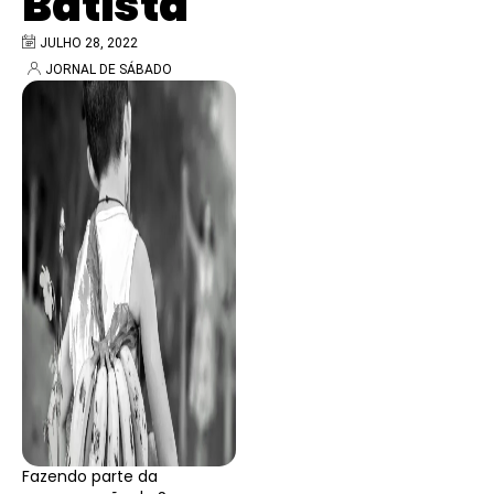
Batista
JULHO 28, 2022
JORNAL DE SÁBADO
Fazendo parte da