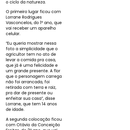
o ciclo da natureza.
O primeiro lugar ficou com
Lorrane Rodrigues
Vasconcelos, do 1º ano, que
vai receber um aparelho
celular.
“Eu queria mostrar nessa
foto a simplicidade que o
agricultor tem no ato de
levar a comida pra casa,
que já é uma felicidade e
um grande presente. A flor
que o personagem carrega
não foi arrancada, foi
retirada com terra e raiz,
pra dar de presente ou
enfeitar sua casa”, disse
Lorrane, que tem 14 anos
de idade.
A segunda colocação ficou
com Otávio da Conceição