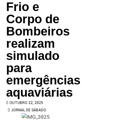
Frio e
Corpo de
Bombeiros
realizam
simulado
para
emergências
aquaviárias
OUTUBRO 22, 2025
JORNAL DE SÁBADO