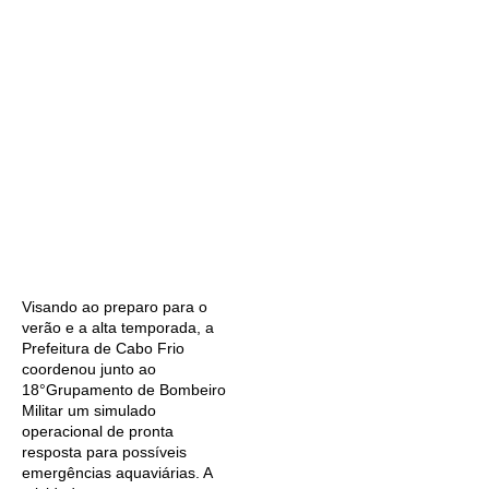
Visando ao preparo para o
verão e a alta temporada, a
Prefeitura de Cabo Frio
coordenou junto ao
18°Grupamento de Bombeiro
Militar um simulado
operacional de pronta
resposta para possíveis
emergências aquaviárias. A