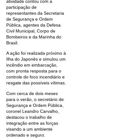
atividade contou com a
participação de
representantes da Secretaria
de Segurança e Ordem
Pública, agentes da Defesa
Civil Municipal, Corpo de
Bombeiros e da Marinha do
Brasil.
A ação foi realizada próximo à
Ilha do Japonês e simulou um
incêndio em embarcação,
com pronta resposta para o
controle do foco incendiário e
resgate das possíveis vítimas.
Com cerca de dois meses
para o verão, o secretário de
Segurança e Ordem Pública,
coronel Leandro Carvalho,
destacou o trabalho de
integração entre as forças
visando a um ambiente
ordenado e seguro.