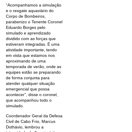
“Acompanhamos a simulação
e o resgate aquaviário do
Corpo de Bombeiros,
parabenizo o Tenente Coronel
Eduardo Borges pelo
simulado e aprendizado
dividido com as forças que
estiveram integradas. É uma
atividade importante, tendo
em vista que estamos nos
aproximando de uma
temporada de verão, onde as
equipes estão se preparando
de forma conjunta para
atender qualquer situação
emergencial que possa
acontecer”, disse o coronel,
que acompanhou todo o
simulado.
Coordenador Geral da Defesa
Civil de Cabo Frio, Marcus
Dothávio, lembrou a