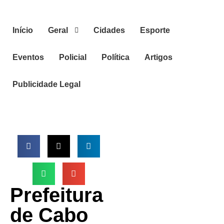
Início
Geral
Cidades
Esporte
Eventos
Policial
Política
Artigos
Publicidade Legal
Prefeitura
de Cabo