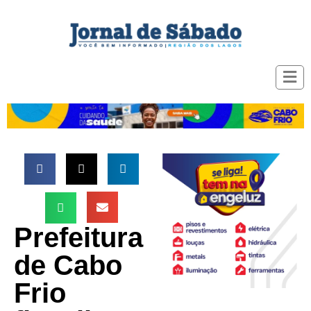
Prefeitura
de Cabo
Frio