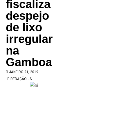
fiscaliza
despejo
de lixo
irregular
na
Gamboa
JANEIRO 21, 2019
REDAÇÃO JS