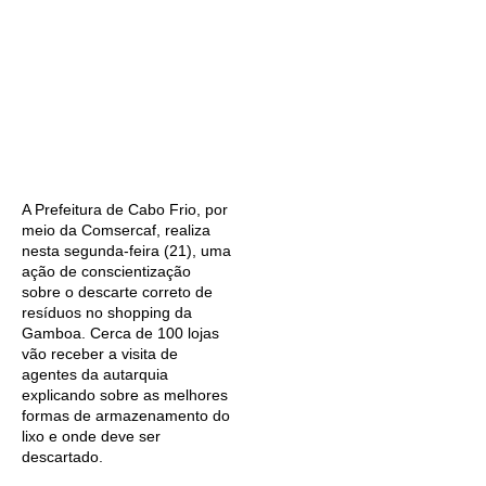
A Prefeitura de Cabo Frio, por
meio da Comsercaf, realiza
nesta segunda-feira (21), uma
ação de conscientização
sobre o descarte correto de
resíduos no shopping da
Gamboa. Cerca de 100 lojas
vão receber a visita de
agentes da autarquia
explicando sobre as melhores
formas de armazenamento do
lixo e onde deve ser
descartado.