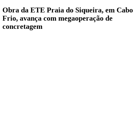
Obra da ETE Praia do Siqueira, em Cabo
Frio, avança com megaoperação de
concretagem