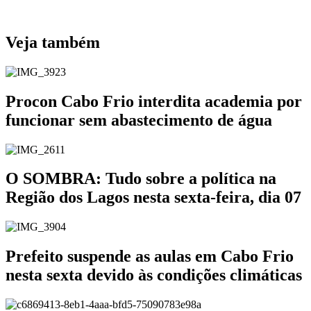
Veja também
Procon Cabo Frio interdita academia por
funcionar sem abastecimento de água
O SOMBRA: Tudo sobre a política na
Região dos Lagos nesta sexta-feira, dia 07
Prefeito suspende as aulas em Cabo Frio
nesta sexta devido às condições climáticas