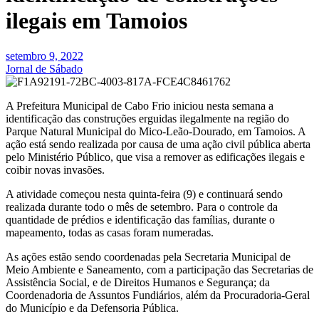
ilegais em Tamoios
setembro 9, 2022
Jornal de Sábado
A Prefeitura Municipal de Cabo Frio iniciou nesta semana a
identificação das construções erguidas ilegalmente na região do
Parque Natural Municipal do Mico-Leão-Dourado, em Tamoios. A
ação está sendo realizada por causa de uma ação civil pública aberta
pelo Ministério Público, que visa a remover as edificações ilegais e
coibir novas invasões.
A atividade começou nesta quinta-feira (9) e continuará sendo
realizada durante todo o mês de setembro. Para o controle da
quantidade de prédios e identificação das famílias, durante o
mapeamento, todas as casas foram numeradas.
As ações estão sendo coordenadas pela Secretaria Municipal de
Meio Ambiente e Saneamento, com a participação das Secretarias de
Assistência Social, e de Direitos Humanos e Segurança; da
Coordenadoria de Assuntos Fundiários, além da Procuradoria-Geral
do Município e da Defensoria Pública.