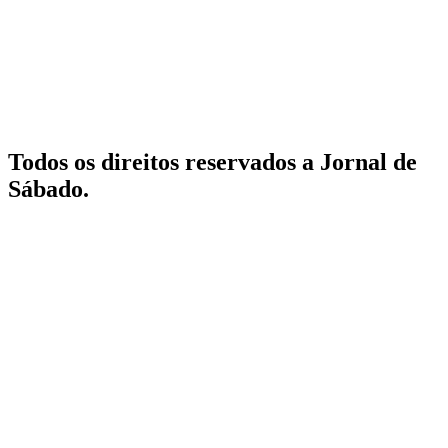
Todos os direitos reservados a Jornal de
Sábado.