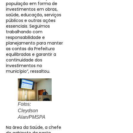
população em forma de
investimentos em obras,
saúde, educação, serviços
públicos e outras ações
essenciais. Seguimos
trabalhando com
responsabilidade e
planejamento para manter
as contas da Prefeitura
equilibradas e garantir a
continuidade dos
investimentos no
município”, ressaltou.
Fotos:
Cleydson
Alan/PMSPA
Na área da Saúde, a chefe
de gabinete da pasta,