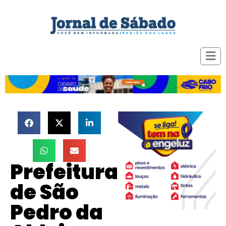
Prefeitura
de São
Pedro da