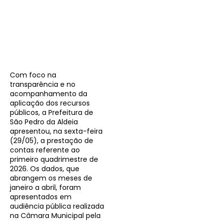
Com foco na
transparência e no
acompanhamento da
aplicação dos recursos
públicos, a Prefeitura de
São Pedro da Aldeia
apresentou, na sexta-feira
(29/05), a prestação de
contas referente ao
primeiro quadrimestre de
2026. Os dados, que
abrangem os meses de
janeiro a abril, foram
apresentados em
audiência pública realizada
na Câmara Municipal pela