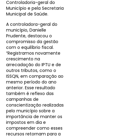
Controladoria-geral do
Município e pela Secretaria
Municipal de Saúde.
A controladora-geral do
município, Danielle
Prudente, destacou o
compromisso da gestão
com o equilíbrio fiscal.
“Registramos novamente
crescimento na
arrecadação do IPTU e de
outros tributos, como o
ISSQN, em comparação ao
mesmo período do ano
anterior. Esse resultado
também é reflexo das
campanhas de
conscientização realizadas
pelo município sobre a
importância de manter os
impostos em dia e
compreender como esses
recursos retornam para a