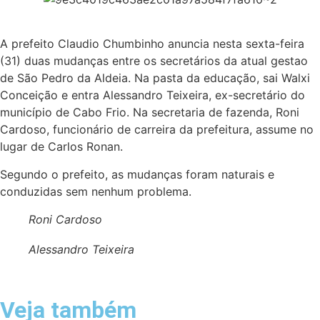
A prefeito Claudio Chumbinho anuncia nesta sexta-feira
(31) duas mudanças entre os secretários da atual gestao
de São Pedro da Aldeia. Na pasta da educação, sai Walxi
Conceição e entra Alessandro Teixeira, ex-secretário do
município de Cabo Frio. Na secretaria de fazenda, Roni
Cardoso, funcionário de carreira da prefeitura, assume no
lugar de Carlos Ronan.
Segundo o prefeito, as mudanças foram naturais e
conduzidas sem nenhum problema.
Roni Cardoso
Alessandro Teixeira
Veja também