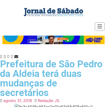
Prefeitura de São Pedro
da Aldeia terá duas
mudanças de
secretários
agosto 31, 2018
Redação JS