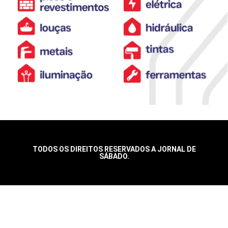
TODOS OS DIREITOS RESERVADOS A JORNAL DE
SÁBADO.