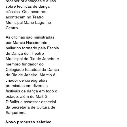
receber orientações e aulas
sobre técnicas de dança
clássica. Os encontros
acontecem no Teatro
Municipal Mario Lago, no
Centro.
As oficinas são ministradas
por Marcio Nascimento,
bailarino formado pela Escola
de Dança do Theatro
Municipal do Rio de Janeiro e
membro fundador do
Colegiado Estadual da Dança
do Rio de Janeiro. Marcio é
criador de coreografias
premiadas em diversos
festivais de dança em todo o
estado, além de Maitrê
D’Ballêt e assessor especial
da Secretaria de Cultura de
Saquarema.
Novo processo seletivo