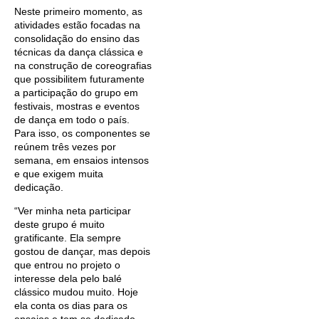
Neste primeiro momento, as
atividades estão focadas na
consolidação do ensino das
técnicas da dança clássica e
na construção de coreografias
que possibilitem futuramente
a participação do grupo em
festivais, mostras e eventos
de dança em todo o país.
Para isso, os componentes se
reúnem três vezes por
semana, em ensaios intensos
e que exigem muita
dedicação.
“Ver minha neta participar
deste grupo é muito
gratificante. Ela sempre
gostou de dançar, mas depois
que entrou no projeto o
interesse dela pelo balé
clássico mudou muito. Hoje
ela conta os dias para os