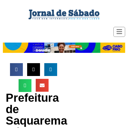
Prefeitura
de
Saquarema