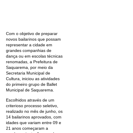
Com o objetivo de preparar
novos bailarinos que possam
representar a cidade em
grandes companhias de
dança ou em escolas técnicas
renomadas, a Prefeitura de
Saquarema, por meio da
Secretaria Municipal de
Cultura, iniciou as atividades
do primeiro grupo de Ballet
Municipal de Saquarema.
Escolhidos através de um
criterioso processo seletivo,
realizado no mês de junho, os
14 bailarinos aprovados, com
idades que variam entre 09 e
21 anos começaram a