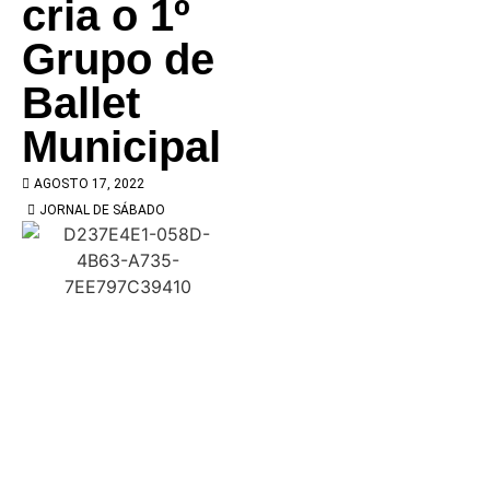
cria o 1º
Grupo de
Ballet
Municipal
AGOSTO 17, 2022
JORNAL DE SÁBADO