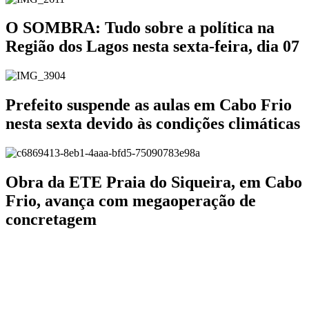
O SOMBRA: Tudo sobre a política na
Região dos Lagos nesta sexta-feira, dia 07
Prefeito suspende as aulas em Cabo Frio
nesta sexta devido às condições climáticas
Obra da ETE Praia do Siqueira, em Cabo
Frio, avança com megaoperação de
concretagem