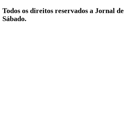
Todos os direitos reservados a Jornal de
Sábado.