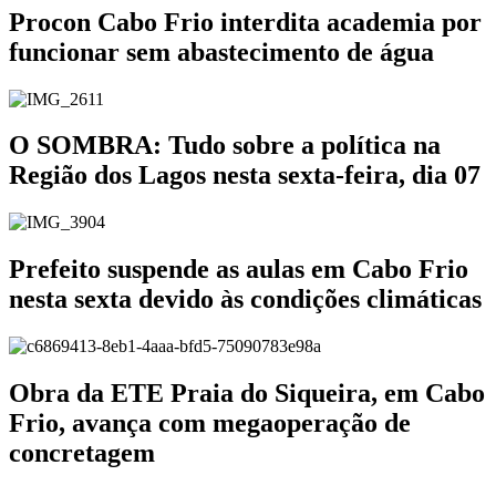
Procon Cabo Frio interdita academia por
funcionar sem abastecimento de água
O SOMBRA: Tudo sobre a política na
Região dos Lagos nesta sexta-feira, dia 07
Prefeito suspende as aulas em Cabo Frio
nesta sexta devido às condições climáticas
Obra da ETE Praia do Siqueira, em Cabo
Frio, avança com megaoperação de
concretagem