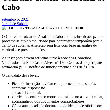
Cabo
setembro 5, 2022
Jornal de Sábado
O Conselho Tutelar de Arraial do Cabo abriu as inscrições para o
processo seletivo simplificado para contratação temporária para o
cargo de suplente. A seleção será feita com base na análise de
currículos e prova de títulos.
As inscrições devem ser feitas junto à sede dos Conselhos
Vinculados, na Rua Castro Alves, nº 170, Centro, de hoje (5) até
sexta-feira (9). O horário de funcionamento é das 8h às 17h.
O candidato deve levar:
Ficha de inscrição devidamente preenchida e assinada,
conforme disposto no
anexo III do edital.
Currículo, conforme o modelo constante no anexo II edital,
acompanhado dos documentos comprobatórios.
Cópia autenticada de documento de identidade oficial com