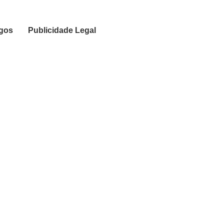
igos
Publicidade Legal