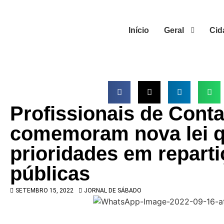
Início
Geral
Cid
Profissionais de Conta
comemoram nova lei 
prioridades em repart
públicas
SETEMBRO 15, 2022
JORNAL DE SÁBADO