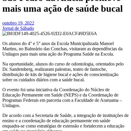
mais uma ação de saúde bucal
outubro 19, 2022
Jornal de Sábado
Os alunos do 4° e 5° anos da Escola Municipalizada Manoel
Martins, no Balneário das Conchas, visitaram as dependências da
Unilagos para mais uma ação do Programa Saúde na Escola.
Na oportunidade, alunos do curso de odontologia, orientados pelo
Dr. Sandemberg, realizaram palestras, teatro de fantoche,
distribuição de kits de higiene bucal e ações de conscientização
sobre os cuidados diários com a saúde bucal.
O evento foi uma iniciativa da Coordenação do Núcleo de
Educação Permanente em Saúde (NEPS) e da Coordenação de
Programas Federais em parceria com a Faculdade de Araruama –
Unilagos.
De acordo com a Secretaria de Saúde, a integração de instituições de
ensino e a coordenação de educação permanente em saúde
enquadra-se como estratégias de extensão e fortalecem a educação