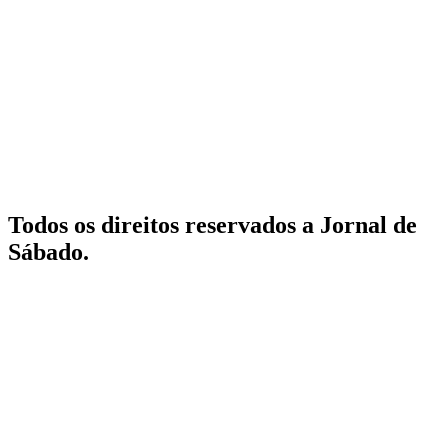
Todos os direitos reservados a Jornal de
Sábado.