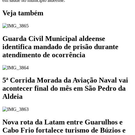
em saúde no município aldeense.
Veja também
Guarda Civil Municipal aldeense
identifica mandado de prisão durante
atendimento de ocorrência
5ª Corrida Morada da Aviação Naval vai
acontecer final do mês em São Pedro da
Aldeia
Nova rota da Latam entre Guarulhos e
Cabo Frio fortalece turismo de Búzios e