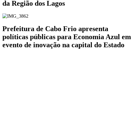
da Região dos Lagos
Prefeitura de Cabo Frio apresenta
políticas públicas para Economia Azul em
evento de inovação na capital do Estado