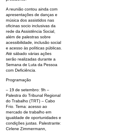
A reunião contou ainda com
apresentações de danças e
música dos assistidos nas
oficinas socio inclusivas da
rede da Assistência Social,
além de palestras sobre
acessibilidade, inclusão social
e acesso às políticas públicas.
Até sábado várias ações
serão realizadas durante a
Semana de Luta da Pessoa
com Deficiência.
Programação
– 19 de setembro: 9h –
Palestra do Tribunal Regional
do Trabalho (TRT) – Cabo
Frio. Tema: acesso ao
mercado de trabalho em
igualdade de oportunidades e
condições justas. Palestrante:
Cirlene Zimmermann,