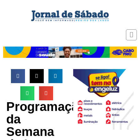
Programação
da
Semana