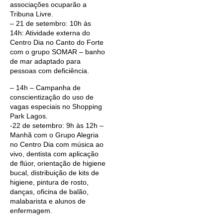
associações ocuparão a
Tribuna Livre.
– 21 de setembro: 10h às
14h: Atividade externa do
Centro Dia no Canto do Forte
com o grupo SOMAR – banho
de mar adaptado para
pessoas com deficiência.
– 14h – Campanha de
conscientização do uso de
vagas especiais no Shopping
Park Lagos.
-22 de setembro: 9h às 12h –
Manhã com o Grupo Alegria
no Centro Dia com música ao
vivo, dentista com aplicação
de flúor, orientação de higiene
bucal, distribuição de kits de
higiene, pintura de rosto,
danças, oficina de balão,
malabarista e alunos de
enfermagem.