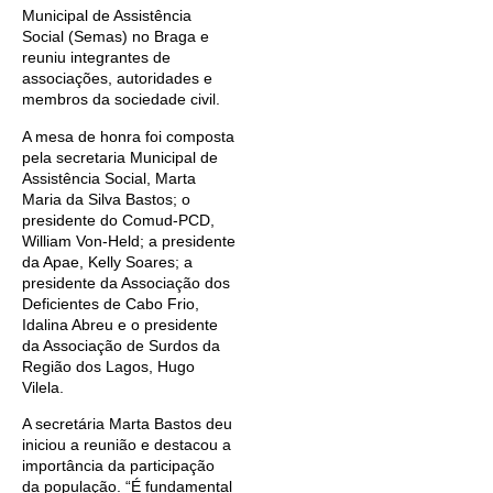
Municipal de Assistência
Social (Semas) no Braga e
reuniu integrantes de
associações, autoridades e
membros da sociedade civil.
A mesa de honra foi composta
pela secretaria Municipal de
Assistência Social, Marta
Maria da Silva Bastos; o
presidente do Comud-PCD,
William Von-Held; a presidente
da Apae, Kelly Soares; a
presidente da Associação dos
Deficientes de Cabo Frio,
Idalina Abreu e o presidente
da Associação de Surdos da
Região dos Lagos, Hugo
Vilela.
A secretária Marta Bastos deu
iniciou a reunião e destacou a
importância da participação
da população. “É fundamental