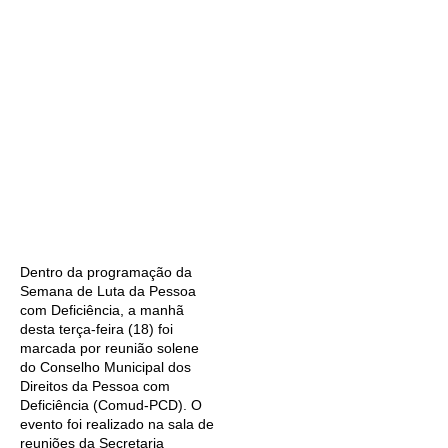
Dentro da programação da
Semana de Luta da Pessoa
com Deficiência, a manhã
desta terça-feira (18) foi
marcada por reunião solene
do Conselho Municipal dos
Direitos da Pessoa com
Deficiência (Comud-PCD). O
evento foi realizado na sala de
reuniões da Secretaria