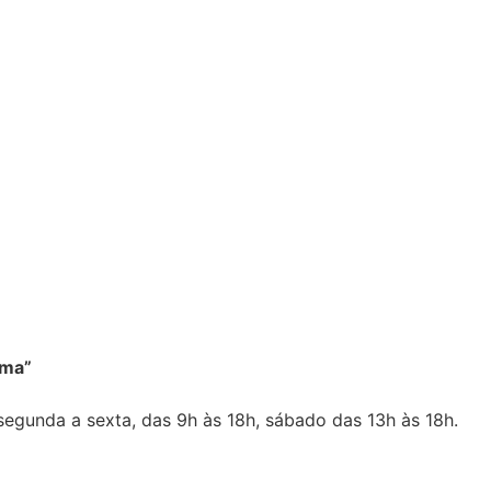
lma”
segunda a sexta, das 9h às 18h, sábado das 13h às 18h.