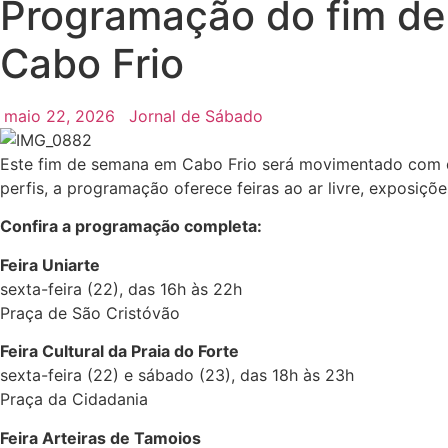
Programação do fim de 
Cabo Frio
maio 22, 2026
Jornal de Sábado
Este fim de semana em Cabo Frio será movimentado com div
perfis, a programação oferece feiras ao ar livre, exposiç
Confira a programação completa:
Feira Uniarte
sexta-feira (22), das 16h às 22h
Praça de São Cristóvão
Feira Cultural da Praia do Forte
sexta-feira (22) e sábado (23), das 18h às 23h
Praça da Cidadania
Feira Arteiras de Tamoios