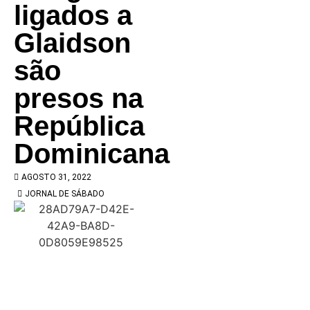
ligados a
Glaidson
são
presos na
República
Dominicana
AGOSTO 31, 2022
JORNAL DE SÁBADO