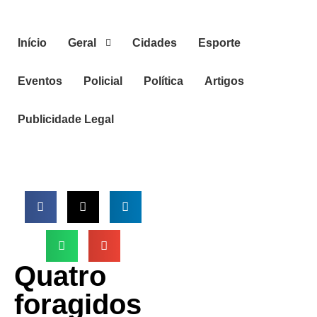
Início
Geral
Cidades
Esporte
Eventos
Policial
Política
Artigos
Publicidade Legal
Quatro
foragidos