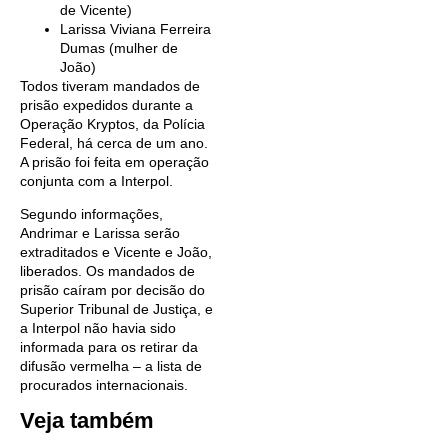
de Vicente)
Larissa Viviana Ferreira
Dumas (mulher de
João)
Todos tiveram mandados de
prisão expedidos durante a
Operação Kryptos, da Polícia
Federal, há cerca de um ano.
A prisão foi feita em operação
conjunta com a Interpol.
Segundo informações,
Andrimar e Larissa serão
extraditados e Vicente e João,
liberados. Os mandados de
prisão caíram por decisão do
Superior Tribunal de Justiça, e
a Interpol não havia sido
informada para os retirar da
difusão vermelha – a lista de
procurados internacionais.
Veja também