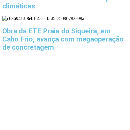
climáticas
Obra da ETE Praia do Siqueira, em
Cabo Frio, avança com megaoperação
de concretagem