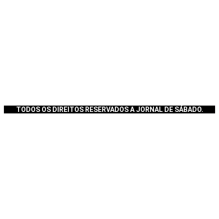
TODOS OS DIREITOS RESERVADOS A JORNAL DE SÁBADO.