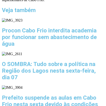
Veja também
Procon Cabo Frio interdita academia
por funcionar sem abastecimento de
água
O SOMBRA: Tudo sobre a política na
Região dos Lagos nesta sexta-feira,
dia 07
Prefeito suspende as aulas em Cabo
Frio nesta sexta devido às condições