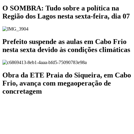
O SOMBRA: Tudo sobre a política na
Região dos Lagos nesta sexta-feira, dia 07
Prefeito suspende as aulas em Cabo Frio
nesta sexta devido às condições climáticas
Obra da ETE Praia do Siqueira, em Cabo
Frio, avança com megaoperação de
concretagem