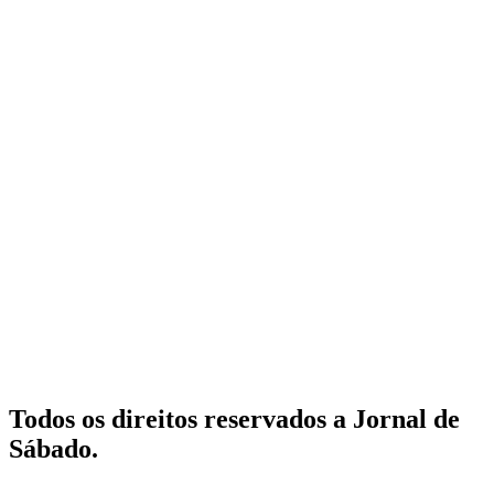
Todos os direitos reservados a Jornal de
Sábado.