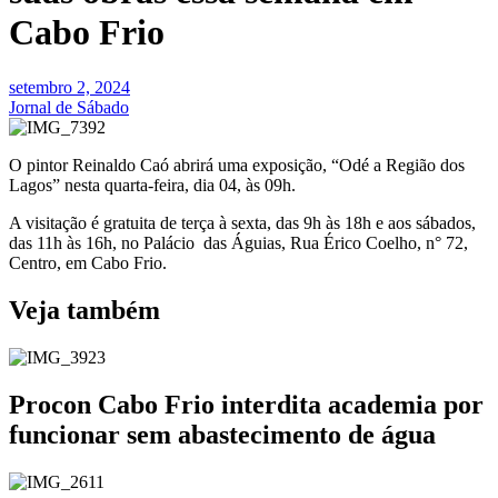
Cabo Frio
setembro 2, 2024
Jornal de Sábado
O pintor Reinaldo Caó abrirá uma exposição, “Odé a Região dos
Lagos” nesta quarta-feira, dia 04, às 09h.
A visitação é gratuita de terça à sexta, das 9h às 18h e aos sábados,
das 11h às 16h, no Palácio das Águias, Rua Érico Coelho, n° 72,
Centro, em Cabo Frio.
Veja também
Procon Cabo Frio interdita academia por
funcionar sem abastecimento de água