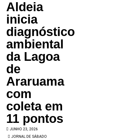
Aldeia
inicia
diagnóstico
ambiental
da Lagoa
de
Araruama
com
coleta em
11 pontos
JUNHO 23, 2026
JORNAL DE SÁBADO