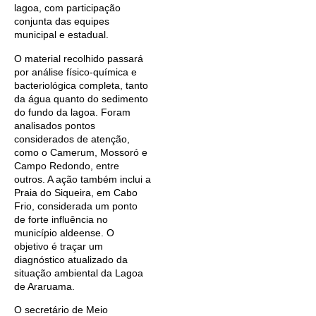
lagoa, com participação
conjunta das equipes
municipal e estadual.
O material recolhido passará
por análise físico-química e
bacteriológica completa, tanto
da água quanto do sedimento
do fundo da lagoa. Foram
analisados pontos
considerados de atenção,
como o Camerum, Mossoró e
Campo Redondo, entre
outros. A ação também inclui a
Praia do Siqueira, em Cabo
Frio, considerada um ponto
de forte influência no
município aldeense. O
objetivo é traçar um
diagnóstico atualizado da
situação ambiental da Lagoa
de Araruama.
O secretário de Meio