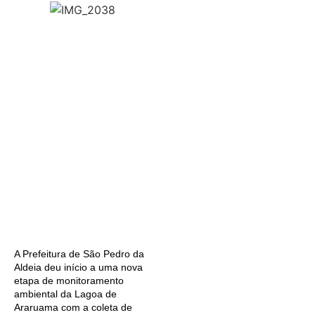
A Prefeitura de São Pedro da
Aldeia deu início a uma nova
etapa de monitoramento
ambiental da Lagoa de
Araruama com a coleta de