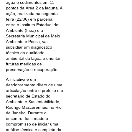
água e sedimentos em 11
pontos da Área 2 da laguna. A
ação, realizada na segunda-
feira (22/06) em parceria
entre o Instituto Estadual do
Ambiente (Inea) e a
Secretaria Municipal de Meio
Ambiente e Pesca, vai
subsidiar um diagnóstico
técnico da qualidade
ambiental da lagoa e orientar
futuras medidas de
preservação e recuperação.
A iniciativa é um
desdobramento direto de uma
articulação entre o prefeito e o
secretário de Estado do
Ambiente e Sustentabilidade,
Rodrigo Mascarenhas, no Rio
de Janeiro. Durante o
encontro, foi firmado o
compromisso de iniciar uma
análise técnica e completa da