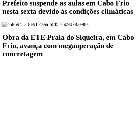
Prefeito suspende as aulas em Cabo Frio
nesta sexta devido às condições climáticas
Obra da ETE Praia do Siqueira, em Cabo
Frio, avança com megaoperação de
concretagem