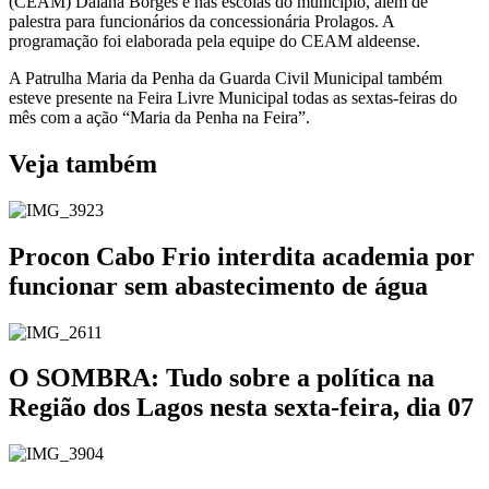
(CEAM) Daiana Borges e nas escolas do município, além de
palestra para funcionários da concessionária Prolagos. A
programação foi elaborada pela equipe do CEAM aldeense.
A Patrulha Maria da Penha da Guarda Civil Municipal também
esteve presente na Feira Livre Municipal todas as sextas-feiras do
mês com a ação “Maria da Penha na Feira”.
Veja também
Procon Cabo Frio interdita academia por
funcionar sem abastecimento de água
O SOMBRA: Tudo sobre a política na
Região dos Lagos nesta sexta-feira, dia 07