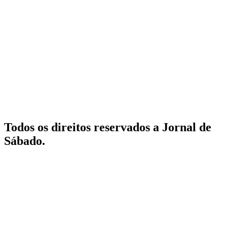
Todos os direitos reservados a Jornal de
Sábado.