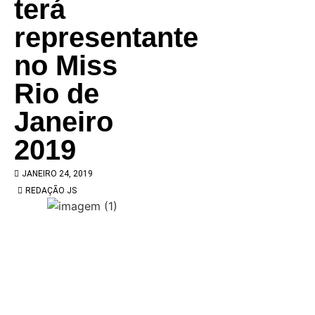
terá
representante
no Miss
Rio de
Janeiro
2019
JANEIRO 24, 2019
REDAÇÃO JS