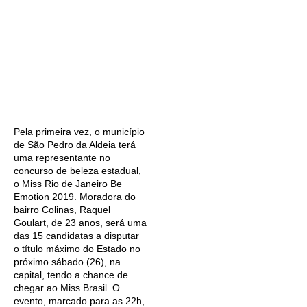
Pela primeira vez, o município
de São Pedro da Aldeia terá
uma representante no
concurso de beleza estadual,
o Miss Rio de Janeiro Be
Emotion 2019. Moradora do
bairro Colinas, Raquel
Goulart, de 23 anos, será uma
das 15 candidatas a disputar
o título máximo do Estado no
próximo sábado (26), na
capital, tendo a chance de
chegar ao Miss Brasil. O
evento, marcado para as 22h,