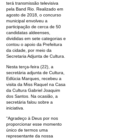
terá transmissão televisiva
pela Band Rio. Realizado em
agosto de 2018, o concurso
municipal envolveu a
participação de cerca de 50
candidatas aldeenses,
divididas em sete categorias e
contou o apoio da Prefeitura
da cidade, por meio da
Secretaria Adjunta de Cultura.
Nesta terça-feira (22), a
secretária adjunta de Cultura,
Edlúcia Marques, recebeu a
visita da Miss Raquel na Casa
da Cultura Gabriel Joaquim
dos Santos. Na ocasião, a
secretária falou sobre a
iniciativa.
“Agradeço à Deus por nos
proporcionar esse momento
único de termos uma
representante da nossa