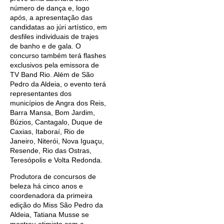
número de dança e, logo
após, a apresentação das
candidatas ao júri artístico, em
desfiles individuais de trajes
de banho e de gala. O
concurso também terá flashes
exclusivos pela emissora de
TV Band Rio. Além de São
Pedro da Aldeia, o evento terá
representantes dos
municípios de Angra dos Reis,
Barra Mansa, Bom Jardim,
Búzios, Cantagalo, Duque de
Caxias, Itaboraí, Rio de
Janeiro, Niterói, Nova Iguaçu,
Resende, Rio das Ostras,
Teresópolis e Volta Redonda.
Produtora de concursos de
beleza há cinco anos e
coordenadora da primeira
edição do Miss São Pedro da
Aldeia, Tatiana Musse se