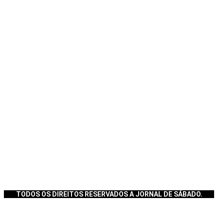
TODOS OS DIREITOS RESERVADOS A JORNAL DE SÁBADO.