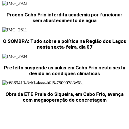
Procon Cabo Frio interdita academia por funcionar
sem abastecimento de água
O SOMBRA: Tudo sobre a política na Região dos Lagos
nesta sexta-feira, dia 07
Prefeito suspende as aulas em Cabo Frio nesta sexta
devido às condições climáticas
Obra da ETE Praia do Siqueira, em Cabo Frio, avança
com megaoperação de concretagem