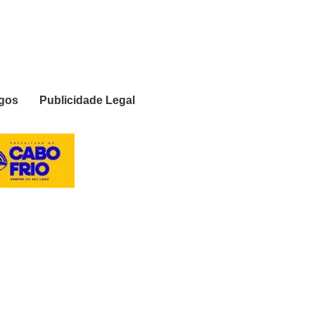
igos
Publicidade Legal