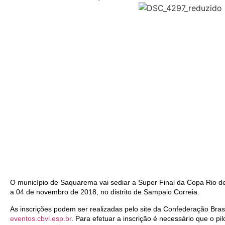
O município de Saquarema vai sediar a Super Final da Copa Rio d
a 04 de novembro de 2018, no distrito de Sampaio Correia.
As inscrições podem ser realizadas pelo site da Confederação Brasi
eventos.cbvl.esp.br
. Para efetuar a inscrição é necessário que o p