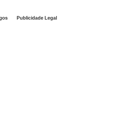
igos
Publicidade Legal