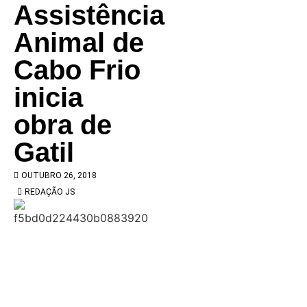
Assistência
Animal de
Cabo Frio
inicia
obra de
Gatil
OUTUBRO 26, 2018
REDAÇÃO JS