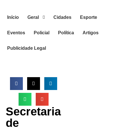
Início
Geral
Cidades
Esporte
Eventos
Policial
Política
Artigos
Publicidade Legal
Secretaria
de