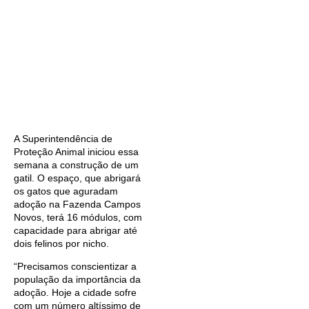
A Superintendência de
Proteção Animal iniciou essa
semana a construção de um
gatil. O espaço, que abrigará
os gatos que aguradam
adoção na Fazenda Campos
Novos, terá 16 módulos, com
capacidade para abrigar até
dois felinos por nicho.
“Precisamos conscientizar a
população da importância da
adoção. Hoje a cidade sofre
com um número altíssimo de