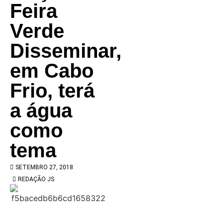
Feira
Verde
Disseminar,
em Cabo
Frio, terá
a água
como
tema
SETEMBRO 27, 2018
REDAÇÃO JS