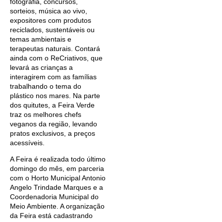
fotografia, concursos,
sorteios, música ao vivo,
expositores com produtos
reciclados, sustentáveis ou
temas ambientais e
terapeutas naturais. Contará
ainda com o ReCriativos, que
levará as crianças a
interagirem com as famílias
trabalhando o tema do
plástico nos mares. Na parte
dos quitutes, a Feira Verde
traz os melhores chefs
veganos da região, levando
pratos exclusivos, a preços
acessíveis.
A Feira é realizada todo último
domingo do mês, em parceria
com o Horto Municipal Antonio
Angelo Trindade Marques e a
Coordenadoria Municipal do
Meio Ambiente. A organização
da Feira está cadastrando