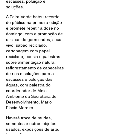
escassez, poluição e
soluções.
A Feira Verde bateu recorde
de público na primeira edição
e promete repetir a dose no
domingo, com a promoção de
oficinas de germinados, suco
vivo, sabão reciclado,
cartonagem com papel
reciclado, poesia e palestras
sobre alimentação natural,
reflorestamento de cabeceiras
de rios e soluções para a
escassez e poluição das
águas, com palestra do
coordenador de Meio
Ambiente da Secretaria de
Desenvolvimento, Mario
Flavio Moreira.
Haverá troca de mudas,
sementes e outros objetos
usados, exposições de arte,