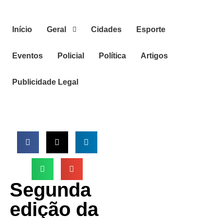
Início
Geral
Cidades
Esporte
Eventos
Policial
Política
Artigos
Publicidade Legal
Segunda
edição da