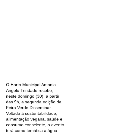
O Horto Municipal Antonio
Angelo Trindade recebe,
neste domingo (30), a partir
das 9h, a segunda edição da
Feira Verde Disseminar.
Voltada à sustentabilidade,
alimentação vegana, saúde e
consumo consciente, o evento
terá como temática a água: